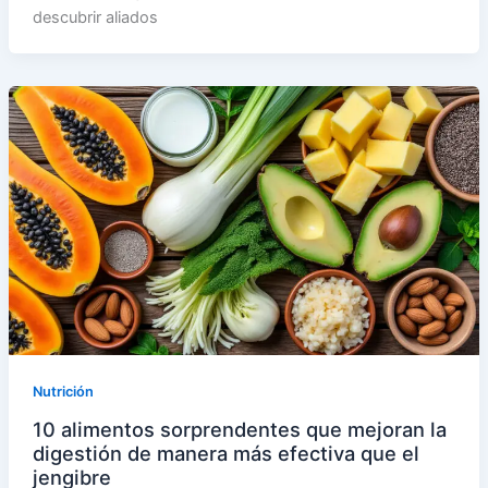
descubrir aliados
Nutrición
10 alimentos sorprendentes que mejoran la
digestión de manera más efectiva que el
jengibre