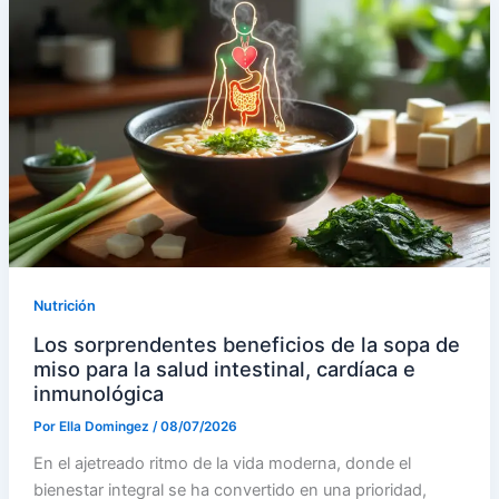
Nutrición
Los sorprendentes beneficios de la sopa de
miso para la salud intestinal, cardíaca e
inmunológica
Por
Ella Domingez
/
08/07/2026
En el ajetreado ritmo de la vida moderna, donde el
bienestar integral se ha convertido en una prioridad,