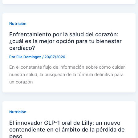
Nutrición
Enfrentamiento por la salud del corazón:
¿cuál es la mejor opción para tu bienestar
cardíaco?
Por
Ella Domingez
/
20/07/2026
En el constante flujo de información sobre cómo cuidar
nuestra salud, la búsqueda de la fórmula definitiva para
un corazón
Nutrición
El innovador GLP-1 oral de Lilly: un nuevo
contendiente en el ámbito de la pérdida de
peso