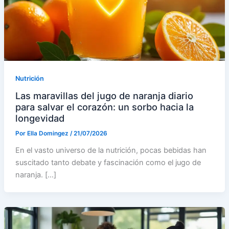
Nutrición
Las maravillas del jugo de naranja diario
para salvar el corazón: un sorbo hacia la
longevidad
Por
Ella Domingez
/
21/07/2026
En el vasto universo de la nutrición, pocas bebidas han
suscitado tanto debate y fascinación como el jugo de
naranja. […]