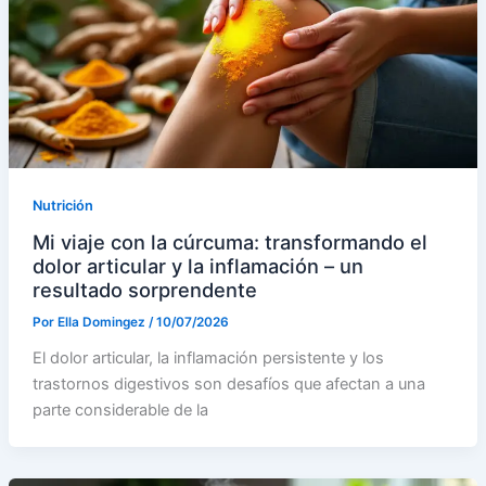
Nutrición
Mi viaje con la cúrcuma: transformando el
dolor articular y la inflamación – un
resultado sorprendente
Por
Ella Domingez
/
10/07/2026
El dolor articular, la inflamación persistente y los
trastornos digestivos son desafíos que afectan a una
parte considerable de la