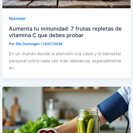
Nutrición
Aumenta tu inmunidad: 7 frutas repletas de
vitamina C que debes probar
Por
Ella Domingez
/
14/07/2026
En un mundo donde la atención a la salud y el bienestar
personal cobra cada vez más relevancia, especialmente
en