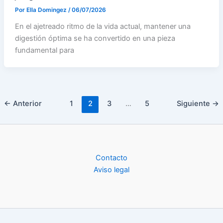
Por
Ella Domingez
/
06/07/2026
En el ajetreado ritmo de la vida actual, mantener una
digestión óptima se ha convertido en una pieza
fundamental para
←
Anterior
1
2
3
…
5
Siguiente
→
Contacto
Aviso legal