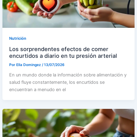
Nutrición
Los sorprendentes efectos de comer
encurtidos a diario en tu presión arterial
Por
Ella Domingez
/
13/07/2026
En un mundo donde la información sobre alimentación y
salud fluye constantemente, los encurtidos se
encuentran a menudo en el