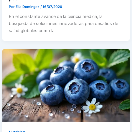
Por
Ella Domingez
/
16/07/2026
En el constante avance de la ciencia médica, la
búsqueda de soluciones innovadoras para desafíos de
salud globales como la