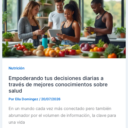
Nutrición
Empoderando tus decisiones diarias a
través de mejores conocimientos sobre
salud
Por
Ella Domingez
/
20/07/2026
En un mundo cada vez más conectado pero también
abrumador por el volumen de información, la clave para
una vida