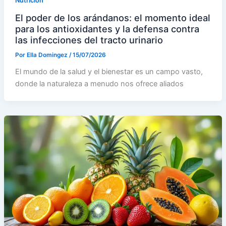
Nutrición
El poder de los arándanos: el momento ideal
para los antioxidantes y la defensa contra
las infecciones del tracto urinario
Por
Ella Domingez
/
15/07/2026
El mundo de la salud y el bienestar es un campo vasto,
donde la naturaleza a menudo nos ofrece aliados