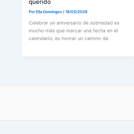
querido
Por
Ella Domingez
/
18/05/2026
Celebrar un aniversario de sobriedad es
mucho más que marcar una fecha en el
calendario; es honrar un camino de