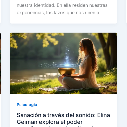
nuestra identidad. En ella residen nuestras
experiencias, los lazos que nos unen a
Psicología
Sanación a través del sonido: Elina
Geiman explora el poder