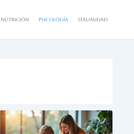
NUTRICIÓN
PSICOLOGÍA
SEXUALIDAD