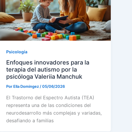
Psicología
Enfoques innovadores para la
terapia del autismo por la
psicóloga Valeriia Manchuk
Por
Ella Domingez
/
05/06/2026
El Trastorno del Espectro Autista (TEA)
representa una de las condiciones del
neurodesarrollo más complejas y variadas,
desafiando a familias