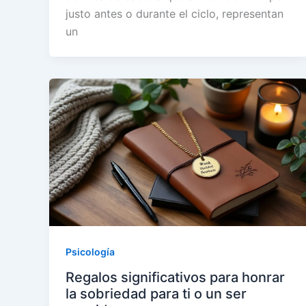
justo antes o durante el ciclo, representan
un
Psicología
Regalos significativos para honrar
la sobriedad para ti o un ser