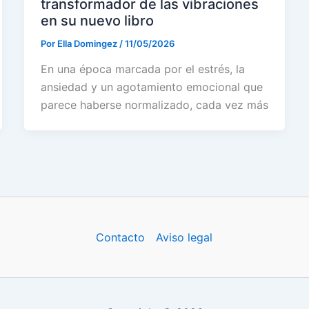
transformador de las vibraciones
en su nuevo libro
Por
Ella Domingez
/
11/05/2026
En una época marcada por el estrés, la
ansiedad y un agotamiento emocional que
parece haberse normalizado, cada vez más
Contacto
Aviso legal