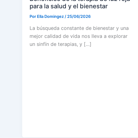
para la salud y el bienestar
Por
Ella Domingez
/
25/06/2026
La búsqueda constante de bienestar y una
mejor calidad de vida nos lleva a explorar
un sinfín de terapias, y […]