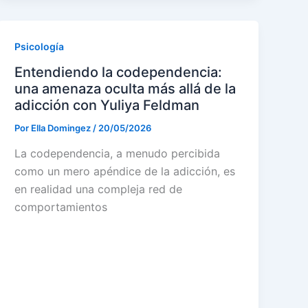
Psicología
Entendiendo la codependencia:
una amenaza oculta más allá de la
adicción con Yuliya Feldman
Por
Ella Domingez
/
20/05/2026
La codependencia, a menudo percibida
como un mero apéndice de la adicción, es
en realidad una compleja red de
comportamientos