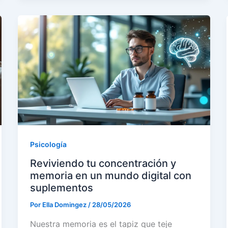
Psicología
Reviviendo tu concentración y
memoria en un mundo digital con
suplementos
Por
Ella Domingez
/
28/05/2026
Nuestra memoria es el tapiz que teje