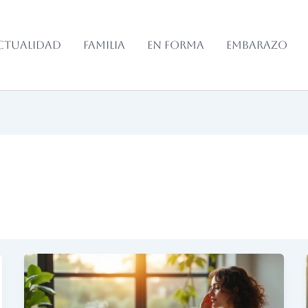
CTUALIDAD
FAMILIA
EN FORMA
EMBARAZO