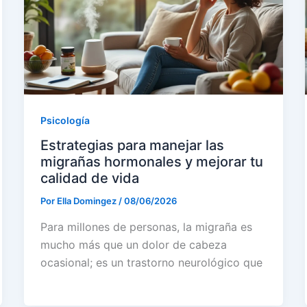
Psicología
Estrategias para manejar las
migrañas hormonales y mejorar tu
calidad de vida
Por
Ella Domingez
/
08/06/2026
Para millones de personas, la migraña es
mucho más que un dolor de cabeza
ocasional; es un trastorno neurológico que