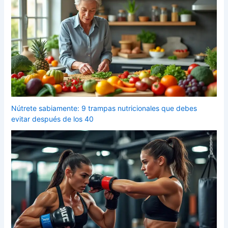
Nútrete sabiamente: 9 trampas nutricionales que debes
evitar después de los 40