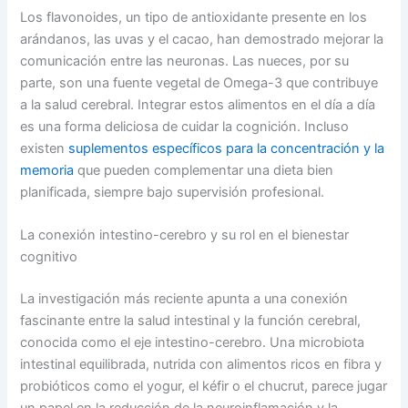
Los flavonoides, un tipo de antioxidante presente en los
arándanos, las uvas y el cacao, han demostrado mejorar la
comunicación entre las neuronas. Las nueces, por su
parte, son una fuente vegetal de Omega-3 que contribuye
a la salud cerebral. Integrar estos alimentos en el día a día
es una forma deliciosa de cuidar la cognición. Incluso
existen
suplementos específicos para la concentración y la
memoria
que pueden complementar una dieta bien
planificada, siempre bajo supervisión profesional.
La conexión intestino-cerebro y su rol en el bienestar
cognitivo
La investigación más reciente apunta a una conexión
fascinante entre la salud intestinal y la función cerebral,
conocida como el eje intestino-cerebro. Una microbiota
intestinal equilibrada, nutrida con alimentos ricos en fibra y
probióticos como el yogur, el kéfir o el chucrut, parece jugar