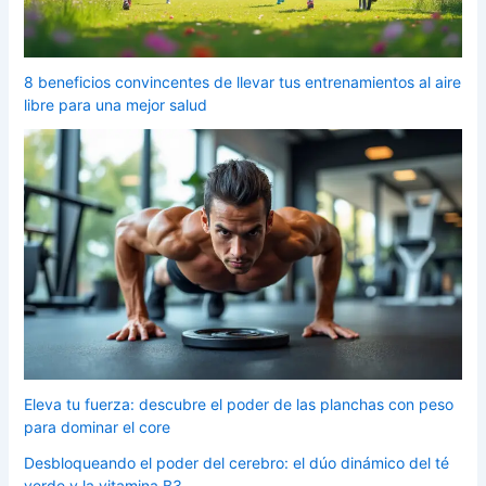
8 beneficios convincentes de llevar tus entrenamientos al aire
libre para una mejor salud
Eleva tu fuerza: descubre el poder de las planchas con peso
para dominar el core
Desbloqueando el poder del cerebro: el dúo dinámico del té
verde y la vitamina B3