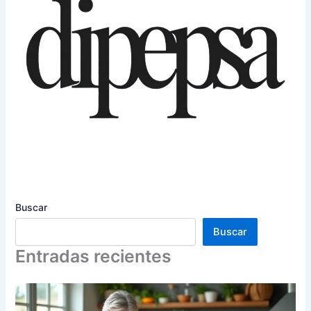
Buscar
Buscar
Entradas recientes