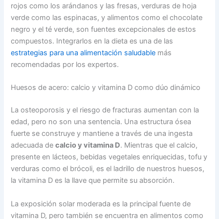
rojos como los arándanos y las fresas, verduras de hoja
verde como las espinacas, y alimentos como el chocolate
negro y el té verde, son fuentes excepcionales de estos
compuestos. Integrarlos en la dieta es una de las
estrategias para una alimentación saludable
más
recomendadas por los expertos.
Huesos de acero: calcio y vitamina D como dúo dinámico
La osteoporosis y el riesgo de fracturas aumentan con la
edad, pero no son una sentencia. Una estructura ósea
fuerte se construye y mantiene a través de una ingesta
adecuada de
calcio y vitamina D
. Mientras que el calcio,
presente en lácteos, bebidas vegetales enriquecidas, tofu y
verduras como el brócoli, es el ladrillo de nuestros huesos,
la vitamina D es la llave que permite su absorción.
La exposición solar moderada es la principal fuente de
vitamina D, pero también se encuentra en alimentos como