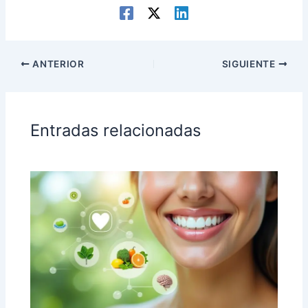
ANTERIOR
SIGUIENTE
Entradas relacionadas