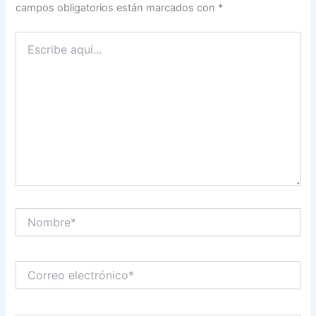
campos obligatorios están marcados con
*
Escribe
aquí...
Nombre*
Correo
electrónico*