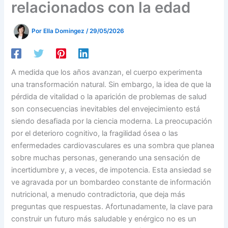
relacionados con la edad
Por
Ella Domingez
/
29/05/2026
A medida que los años avanzan, el cuerpo experimenta
una transformación natural. Sin embargo, la idea de que la
pérdida de vitalidad o la aparición de problemas de salud
son consecuencias inevitables del envejecimiento está
siendo desafiada por la ciencia moderna. La preocupación
por el deterioro cognitivo, la fragilidad ósea o las
enfermedades cardiovasculares es una sombra que planea
sobre muchas personas, generando una sensación de
incertidumbre y, a veces, de impotencia. Esta ansiedad se
ve agravada por un bombardeo constante de información
nutricional, a menudo contradictoria, que deja más
preguntas que respuestas. Afortunadamente, la clave para
construir un futuro más saludable y enérgico no es un