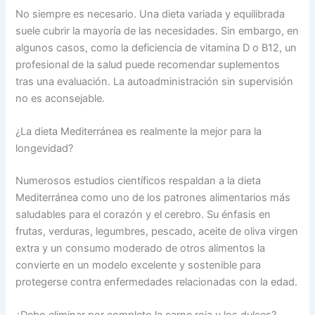
No siempre es necesario. Una dieta variada y equilibrada
suele cubrir la mayoría de las necesidades. Sin embargo, en
algunos casos, como la deficiencia de vitamina D o B12, un
profesional de la salud puede recomendar suplementos
tras una evaluación. La autoadministración sin supervisión
no es aconsejable.
¿La dieta Mediterránea es realmente la mejor para la
longevidad?
Numerosos estudios científicos respaldan a la dieta
Mediterránea como uno de los patrones alimentarios más
saludables para el corazón y el cerebro. Su énfasis en
frutas, verduras, legumbres, pescado, aceite de oliva virgen
extra y un consumo moderado de otros alimentos la
convierte en un modelo excelente y sostenible para
protegerse contra enfermedades relacionadas con la edad.