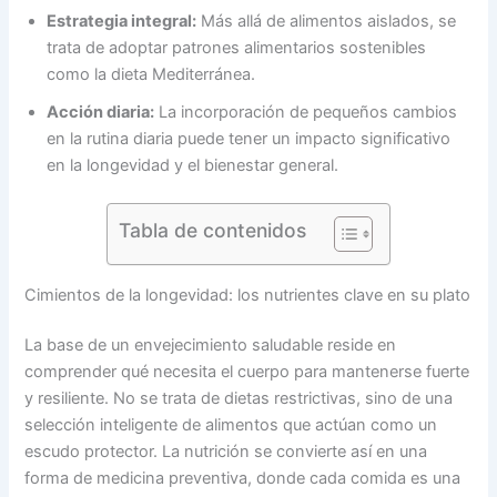
Estrategia integral:
Más allá de alimentos aislados, se
trata de adoptar patrones alimentarios sostenibles
como la dieta Mediterránea.
Acción diaria:
La incorporación de pequeños cambios
en la rutina diaria puede tener un impacto significativo
en la longevidad y el bienestar general.
Tabla de contenidos
Cimientos de la longevidad: los nutrientes clave en su plato
La base de un envejecimiento saludable reside en
comprender qué necesita el cuerpo para mantenerse fuerte
y resiliente. No se trata de dietas restrictivas, sino de una
selección inteligente de alimentos que actúan como un
escudo protector. La nutrición se convierte así en una
forma de medicina preventiva, donde cada comida es una