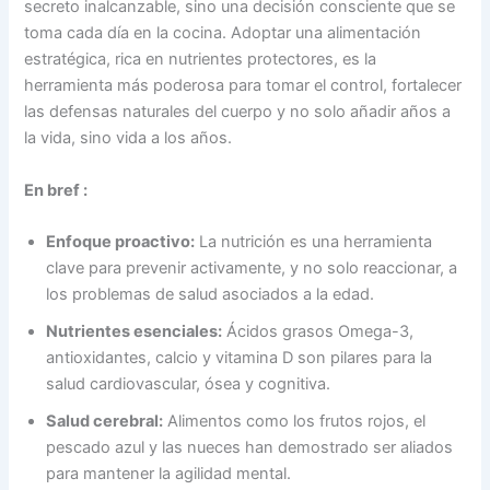
secreto inalcanzable, sino una decisión consciente que se
toma cada día en la cocina. Adoptar una alimentación
estratégica, rica en nutrientes protectores, es la
herramienta más poderosa para tomar el control, fortalecer
las defensas naturales del cuerpo y no solo añadir años a
la vida, sino vida a los años.
En bref :
Enfoque proactivo:
La nutrición es una herramienta
clave para prevenir activamente, y no solo reaccionar, a
los problemas de salud asociados a la edad.
Nutrientes esenciales:
Ácidos grasos Omega-3,
antioxidantes, calcio y vitamina D son pilares para la
salud cardiovascular, ósea y cognitiva.
Salud cerebral:
Alimentos como los frutos rojos, el
pescado azul y las nueces han demostrado ser aliados
para mantener la agilidad mental.