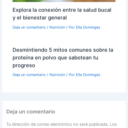
Explora la conexión entre la salud bucal
y el bienestar general
Deja un comentario
/
Nutrición
/ Por
Ella Domingez
Desmintiendo 5 mitos comunes sobre la
proteína en polvo que sabotean tu
progreso
Deja un comentario
/
Nutrición
/ Por
Ella Domingez
Deja un comentario
Tu dirección de correo electrónico no será publicada.
Los