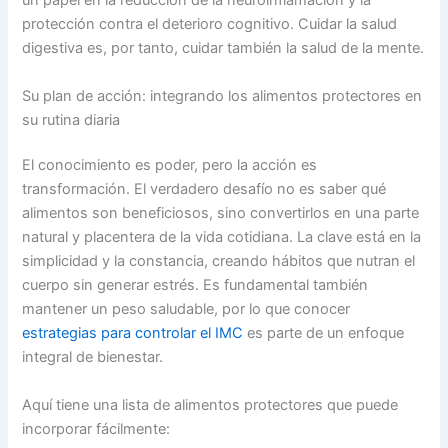
un papel en la reducción de la neuroinflamación y la
protección contra el deterioro cognitivo. Cuidar la salud
digestiva es, por tanto, cuidar también la salud de la mente.
Su plan de acción: integrando los alimentos protectores en
su rutina diaria
El conocimiento es poder, pero la acción es
transformación. El verdadero desafío no es saber qué
alimentos son beneficiosos, sino convertirlos en una parte
natural y placentera de la vida cotidiana. La clave está en la
simplicidad y la constancia, creando hábitos que nutran el
cuerpo sin generar estrés. Es fundamental también
mantener un peso saludable, por lo que conocer
estrategias para controlar el IMC
es parte de un enfoque
integral de bienestar.
Aquí tiene una lista de alimentos protectores que puede
incorporar fácilmente: