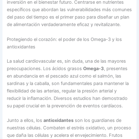
inversión en el bienestar futuro. Centrarse en nutrientes
específicos que abordan las vulnerabilidades más comunes
del paso del tiempo es el primer paso para diseñar un plan
de alimentación verdaderamente eficaz y revitalizante.
Protegiendo el corazón: el poder de los Omega-3 y los
antioxidantes
La salud cardiovascular es, sin duda, una de las mayores
preocupaciones. Los ácidos grasos
Omega-3
, presentes
en abundancia en el pescado azul como el salmón, las
sardinas y la caballa, son fundamentales para mantener la
flexibilidad de las arterias, regular la presión arterial y
reducir la inflamación. Diversos estudios han demostrado
su papel crucial en la prevención de eventos cardíacos.
Junto a ellos, los
antioxidantes
son los guardianes de
nuestras células. Combaten el estrés oxidativo, un proceso
que daña las células y acelera el envejecimiento. Frutos