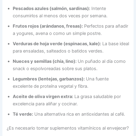
Pescados azules (salmón, sardinas):
Intente
consumirlos al menos dos veces por semana.
Frutos rojos (arándanos, fresas):
Perfectos para añadir
a yogures, avena o como un simple postre.
Verduras de hoja verde (espinacas, kale):
La base ideal
para ensaladas, salteados o batidos verdes.
Nueces y semillas (chía, lino):
Un puñado al día como
snack o espolvoreadas sobre sus platos.
Legumbres (lentejas, garbanzos):
Una fuente
excelente de proteína vegetal y fibra.
Aceite de oliva virgen extra:
La grasa saludable por
excelencia para aliñar y cocinar.
Té verde:
Una alternativa rica en antioxidantes al café.
¿Es necesario tomar suplementos vitamínicos al envejecer?