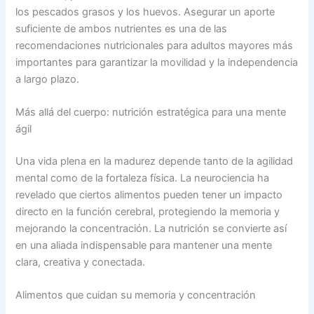
los pescados grasos y los huevos. Asegurar un aporte
suficiente de ambos nutrientes es una de las
recomendaciones nutricionales para adultos mayores más
importantes para garantizar la movilidad y la independencia
a largo plazo.
Más allá del cuerpo: nutrición estratégica para una mente
ágil
Una vida plena en la madurez depende tanto de la agilidad
mental como de la fortaleza física. La neurociencia ha
revelado que ciertos alimentos pueden tener un impacto
directo en la función cerebral, protegiendo la memoria y
mejorando la concentración. La nutrición se convierte así
en una aliada indispensable para mantener una mente
clara, creativa y conectada.
Alimentos que cuidan su memoria y concentración