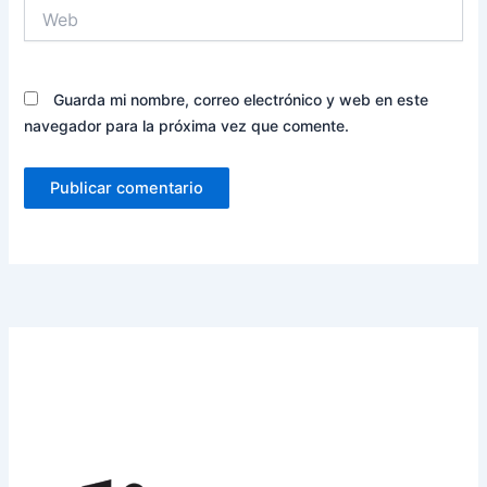
Web
Guarda mi nombre, correo electrónico y web en este
navegador para la próxima vez que comente.