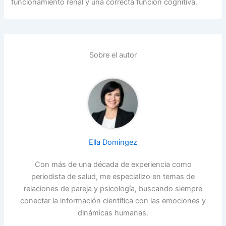
funcionamiento renal y una correcta función cognitiva.
Sobre el autor
Ella Domingez
Con más de una década de experiencia como
periodista de salud, me especializo en temas de
relaciones de pareja y psicología, buscando siempre
conectar la información científica con las emociones y
dinámicas humanas.