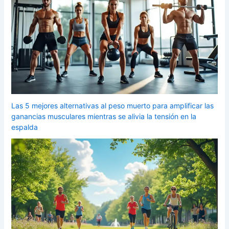
Las 5 mejores alternativas al peso muerto para amplificar las
ganancias musculares mientras se alivia la tensión en la
espalda