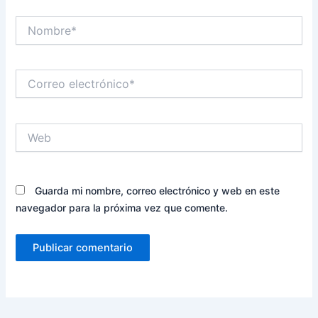
Nombre*
Correo
electrónico*
Web
Guarda mi nombre, correo electrónico y web en este
navegador para la próxima vez que comente.