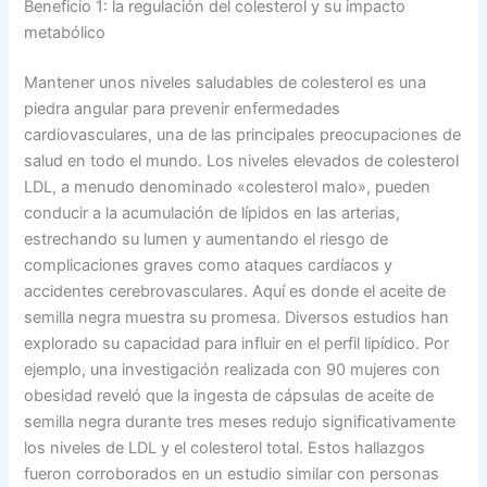
Beneficio 1: la regulación del colesterol y su impacto
metabólico
Mantener unos niveles saludables de colesterol es una
piedra angular para prevenir enfermedades
cardiovasculares, una de las principales preocupaciones de
salud en todo el mundo. Los niveles elevados de colesterol
LDL, a menudo denominado «colesterol malo», pueden
conducir a la acumulación de lípidos en las arterias,
estrechando su lumen y aumentando el riesgo de
complicaciones graves como ataques cardíacos y
accidentes cerebrovasculares. Aquí es donde el aceite de
semilla negra muestra su promesa. Diversos estudios han
explorado su capacidad para influir en el perfil lipídico. Por
ejemplo, una investigación realizada con 90 mujeres con
obesidad reveló que la ingesta de cápsulas de aceite de
semilla negra durante tres meses redujo significativamente
los niveles de LDL y el colesterol total. Estos hallazgos
fueron corroborados en un estudio similar con personas