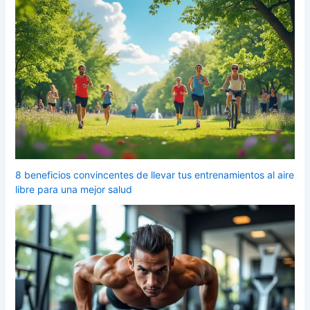
8 beneficios convincentes de llevar tus entrenamientos al aire
libre para una mejor salud