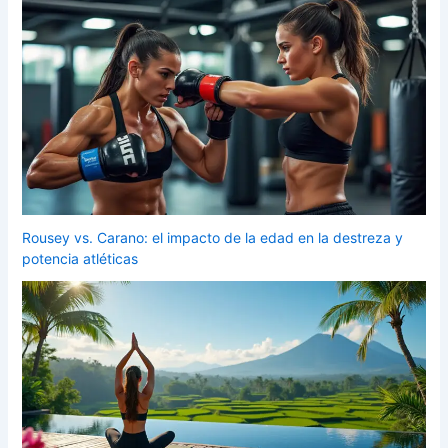
Rousey vs. Carano: el impacto de la edad en la destreza y
potencia atléticas