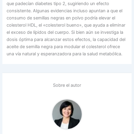
que padecían diabetes tipo 2, sugiriendo un efecto
consistente. Algunas evidencias incluso apuntan a que el
consumo de semillas negras en polvo podría elevar el
colesterol HDL, el «colesterol bueno», que ayuda a eliminar
el exceso de lípidos del cuerpo. Si bien aún se investiga la
dosis óptima para alcanzar estos efectos, la capacidad del
aceite de semilla negra para modular el colesterol ofrece
una vía natural y esperanzadora para la salud metabólica.
Sobre el autor