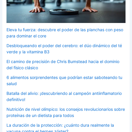
Eleva tu fuerza: descubre el poder de las planchas con peso
para dominar el core
Desbloqueando el poder del cerebro: el dúo dinámico del té
verde y la vitamina B3
El camino de precisión de Chris Bumstead hacia el dominio
del físico clásico
6 alimentos sorprendentes que podrían estar saboteando tu
salud
Batalla del alivio: ¡descubriendo al campeón antiinflamatorio
definitivo!
Nutrición de nivel olímpico: los consejos revolucionarios sobre
proteínas de un dietista para todos
La duración de la protección: ¿cuánto dura realmente la
vacuna contra el herpes zóster?