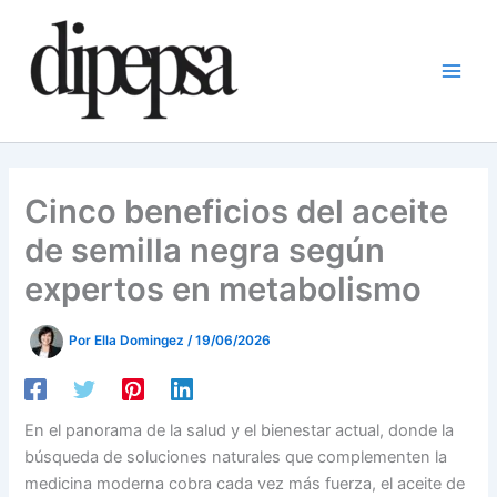
Ir
al
contenido
Cinco beneficios del aceite
de semilla negra según
expertos en metabolismo
Por
Ella Domingez
/
19/06/2026
En el panorama de la salud y el bienestar actual, donde la
búsqueda de soluciones naturales que complementen la
medicina moderna cobra cada vez más fuerza, el aceite de