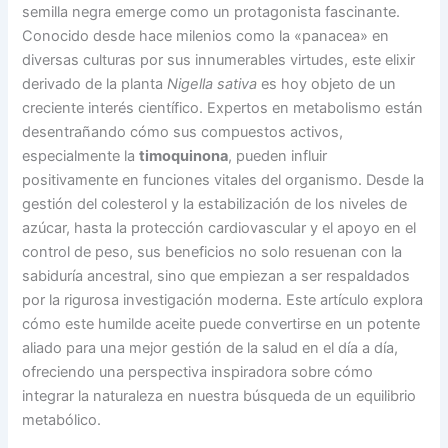
semilla negra emerge como un protagonista fascinante.
Conocido desde hace milenios como la «panacea» en
diversas culturas por sus innumerables virtudes, este elixir
derivado de la planta
Nigella sativa
es hoy objeto de un
creciente interés científico. Expertos en metabolismo están
desentrañando cómo sus compuestos activos,
especialmente la
timoquinona
, pueden influir
positivamente en funciones vitales del organismo. Desde la
gestión del colesterol y la estabilización de los niveles de
azúcar, hasta la protección cardiovascular y el apoyo en el
control de peso, sus beneficios no solo resuenan con la
sabiduría ancestral, sino que empiezan a ser respaldados
por la rigurosa investigación moderna. Este artículo explora
cómo este humilde aceite puede convertirse en un potente
aliado para una mejor gestión de la salud en el día a día,
ofreciendo una perspectiva inspiradora sobre cómo
integrar la naturaleza en nuestra búsqueda de un equilibrio
metabólico.