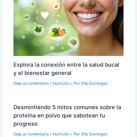
Explora la conexión entre la salud bucal
y el bienestar general
Deja un comentario
/
Nutrición
/ Por
Ella Domingez
Desmintiendo 5 mitos comunes sobre la
proteína en polvo que sabotean tu
progreso
Deja un comentario
/
Nutrición
/ Por
Ella Domingez