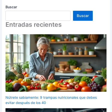
Buscar
Buscar
Entradas recientes
Nútrete sabiamente: 9 trampas nutricionales que debes
evitar después de los 40