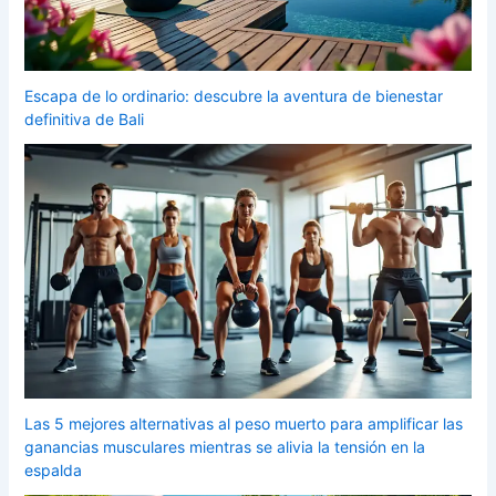
Escapa de lo ordinario: descubre la aventura de bienestar
definitiva de Bali
Las 5 mejores alternativas al peso muerto para amplificar las
ganancias musculares mientras se alivia la tensión en la
espalda