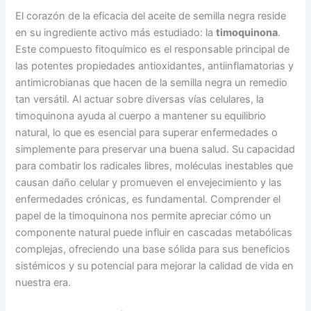
El corazón de la eficacia del aceite de semilla negra reside
en su ingrediente activo más estudiado: la
timoquinona
.
Este compuesto fitoquímico es el responsable principal de
las potentes propiedades antioxidantes, antiinflamatorias y
antimicrobianas que hacen de la semilla negra un remedio
tan versátil. Al actuar sobre diversas vías celulares, la
timoquinona ayuda al cuerpo a mantener su equilibrio
natural, lo que es esencial para superar enfermedades o
simplemente para preservar una buena salud. Su capacidad
para combatir los radicales libres, moléculas inestables que
causan daño celular y promueven el envejecimiento y las
enfermedades crónicas, es fundamental. Comprender el
papel de la timoquinona nos permite apreciar cómo un
componente natural puede influir en cascadas metabólicas
complejas, ofreciendo una base sólida para sus beneficios
sistémicos y su potencial para mejorar la calidad de vida en
nuestra era.