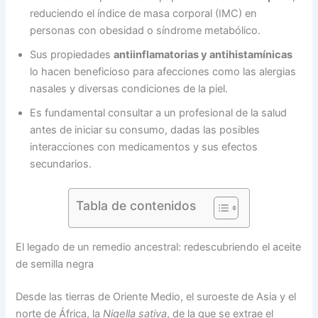
reduciendo el índice de masa corporal (IMC) en
personas con obesidad o síndrome metabólico.
Sus propiedades
antiinflamatorias y antihistamínicas
lo hacen beneficioso para afecciones como las alergias
nasales y diversas condiciones de la piel.
Es fundamental consultar a un profesional de la salud
antes de iniciar su consumo, dadas las posibles
interacciones con medicamentos y sus efectos
secundarios.
Tabla de contenidos
El legado de un remedio ancestral: redescubriendo el aceite
de semilla negra
Desde las tierras de Oriente Medio, el suroeste de Asia y el
norte de África, la
Nigella sativa
, de la que se extrae el