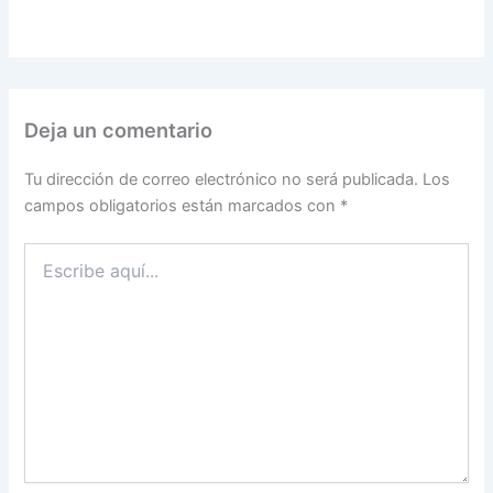
Deja un comentario
Tu dirección de correo electrónico no será publicada.
Los
campos obligatorios están marcados con
*
Escribe
aquí...