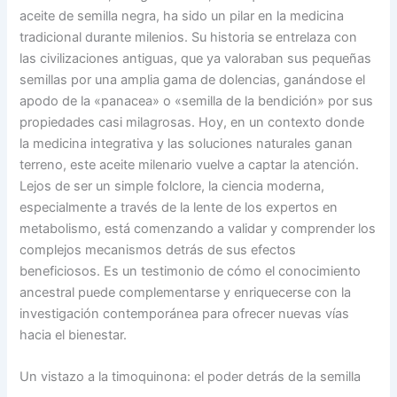
aceite de semilla negra, ha sido un pilar en la medicina
tradicional durante milenios. Su historia se entrelaza con
las civilizaciones antiguas, que ya valoraban sus pequeñas
semillas por una amplia gama de dolencias, ganándose el
apodo de la «panacea» o «semilla de la bendición» por sus
propiedades casi milagrosas. Hoy, en un contexto donde
la medicina integrativa y las soluciones naturales ganan
terreno, este aceite milenario vuelve a captar la atención.
Lejos de ser un simple folclore, la ciencia moderna,
especialmente a través de la lente de los expertos en
metabolismo, está comenzando a validar y comprender los
complejos mecanismos detrás de sus efectos
beneficiosos. Es un testimonio de cómo el conocimiento
ancestral puede complementarse y enriquecerse con la
investigación contemporánea para ofrecer nuevas vías
hacia el bienestar.
Un vistazo a la timoquinona: el poder detrás de la semilla