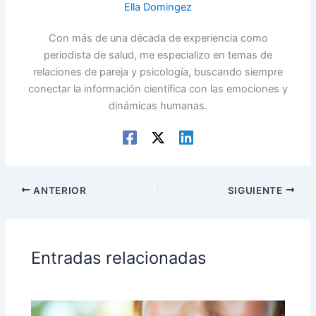
Ella Domingez
Con más de una década de experiencia como
periodista de salud, me especializo en temas de
relaciones de pareja y psicología, buscando siempre
conectar la información científica con las emociones y
dinámicas humanas.
ANTERIOR
SIGUIENTE
Entradas relacionadas