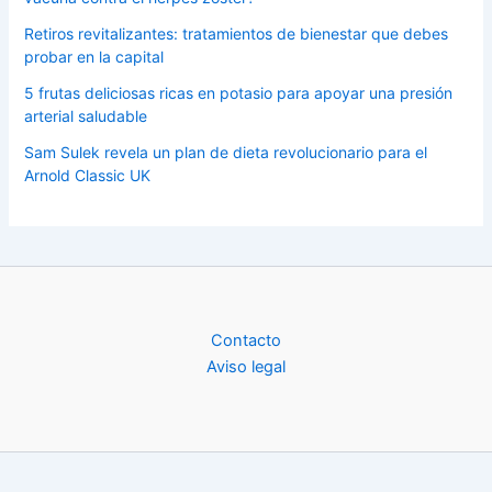
Retiros revitalizantes: tratamientos de bienestar que debes
probar en la capital
5 frutas deliciosas ricas en potasio para apoyar una presión
arterial saludable
Sam Sulek revela un plan de dieta revolucionario para el
Arnold Classic UK
Contacto
Aviso legal