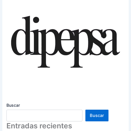
Buscar
Buscar
Entradas recientes