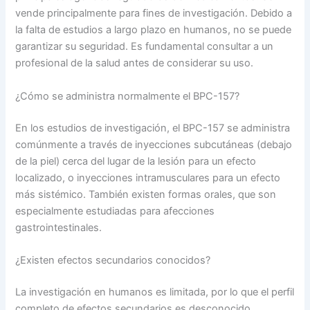
vende principalmente para fines de investigación. Debido a
la falta de estudios a largo plazo en humanos, no se puede
garantizar su seguridad. Es fundamental consultar a un
profesional de la salud antes de considerar su uso.
¿Cómo se administra normalmente el BPC-157?
En los estudios de investigación, el BPC-157 se administra
comúnmente a través de inyecciones subcutáneas (debajo
de la piel) cerca del lugar de la lesión para un efecto
localizado, o inyecciones intramusculares para un efecto
más sistémico. También existen formas orales, que son
especialmente estudiadas para afecciones
gastrointestinales.
¿Existen efectos secundarios conocidos?
La investigación en humanos es limitada, por lo que el perfil
completo de efectos secundarios es desconocido.