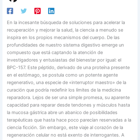
En la incesante búsqueda de soluciones para acelerar la
recuperación y mejorar la salud, la ciencia a menudo se
inspira en los propios mecanismos del cuerpo. De las
profundidades de nuestro sistema digestivo emerge un
compuesto que está captando la atención de
investigadores y entusiastas del bienestar por igual: el
BPC-157. Este péptido, derivado de una proteína presente
en el estómago, se postula como un potente agente
regenerativo, una especie de «interruptor maestro» de la
curación que podría redefinir los límites de la medicina
reparadora. Lejos de ser una simple promesa, su aparente
capacidad para reparar desde tendones y músculos hasta
la mucosa gástrica abre un abanico de posibilidades
terapéuticas que hasta hace poco parecían reservadas a la
ciencia ficción. Sin embargo, este viaje al corazón de la
regeneración celular no está exento de interrogantes. A