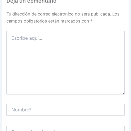
Deja un comentario
Tu dirección de correo electrónico no será publicada.
Los
campos obligatorios están marcados con
*
Escribe
aquí...
Nombre*
Correo