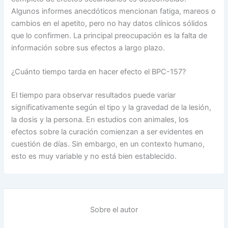
Algunos informes anecdóticos mencionan fatiga, mareos o
cambios en el apetito, pero no hay datos clínicos sólidos
que lo confirmen. La principal preocupación es la falta de
información sobre sus efectos a largo plazo.
¿Cuánto tiempo tarda en hacer efecto el BPC-157?
El tiempo para observar resultados puede variar
significativamente según el tipo y la gravedad de la lesión,
la dosis y la persona. En estudios con animales, los
efectos sobre la curación comienzan a ser evidentes en
cuestión de días. Sin embargo, en un contexto humano,
esto es muy variable y no está bien establecido.
Sobre el autor