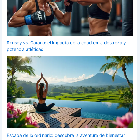
Rousey vs. Carano: el impacto de la edad en la destreza y
potencia atléticas
Escapa de lo ordinario: descubre la aventura de bienestar