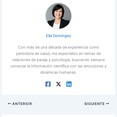
Ella Domingez
Con más de una década de experiencia como
periodista de salud, me especializo en temas de
relaciones de pareja y psicología, buscando siempre
conectar la información científica con las emociones y
dinámicas humanas.
ANTERIOR
SIGUIENTE