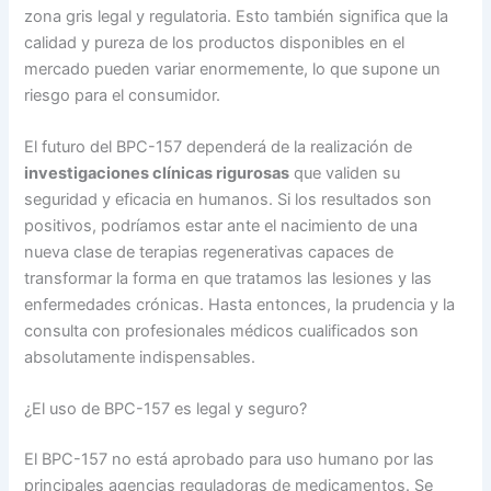
zona gris legal y regulatoria. Esto también significa que la
calidad y pureza de los productos disponibles en el
mercado pueden variar enormemente, lo que supone un
riesgo para el consumidor.
El futuro del BPC-157 dependerá de la realización de
investigaciones clínicas rigurosas
que validen su
seguridad y eficacia en humanos. Si los resultados son
positivos, podríamos estar ante el nacimiento de una
nueva clase de terapias regenerativas capaces de
transformar la forma en que tratamos las lesiones y las
enfermedades crónicas. Hasta entonces, la prudencia y la
consulta con profesionales médicos cualificados son
absolutamente indispensables.
¿El uso de BPC-157 es legal y seguro?
El BPC-157 no está aprobado para uso humano por las
principales agencias reguladoras de medicamentos. Se