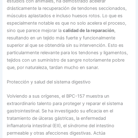
estudios con animales, ha demostrado acelerar
drásticamente la recuperación de tendones seccionados,
músculos aplastados e incluso huesos rotos. Lo que es
especialmente notable es que no solo acelera el proceso,
sino que parece mejorar la
calidad de la reparación
,
resultando en un tejido más fuerte y funcionalmente
superior al que se obtendría sin su intervención. Esto es
particularmente relevante para los tendones y ligamentos,
tejidos con un suministro de sangre notoriamente pobre
que, por naturaleza, tardan mucho en sanar.
Protección y salud del sistema digestivo
Volviendo a sus orígenes, el BPC-157 muestra un
extraordinario talento para proteger y reparar el sistema
gastrointestinal. Se ha investigado su eficacia en el
tratamiento de úlceras gástricas, la enfermedad
inflamatoria intestinal (EII), el síndrome del intestino
permeable y otras afecciones digestivas. Actúa