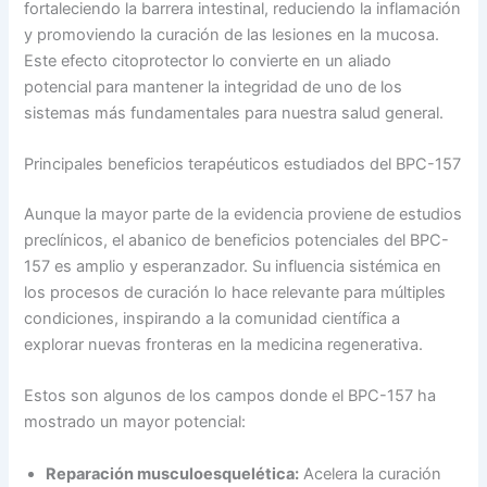
fortaleciendo la barrera intestinal, reduciendo la inflamación
y promoviendo la curación de las lesiones en la mucosa.
Este efecto citoprotector lo convierte en un aliado
potencial para mantener la integridad de uno de los
sistemas más fundamentales para nuestra salud general.
Principales beneficios terapéuticos estudiados del BPC-157
Aunque la mayor parte de la evidencia proviene de estudios
preclínicos, el abanico de beneficios potenciales del BPC-
157 es amplio y esperanzador. Su influencia sistémica en
los procesos de curación lo hace relevante para múltiples
condiciones, inspirando a la comunidad científica a
explorar nuevas fronteras en la medicina regenerativa.
Estos son algunos de los campos donde el BPC-157 ha
mostrado un mayor potencial:
Reparación musculoesquelética:
Acelera la curación