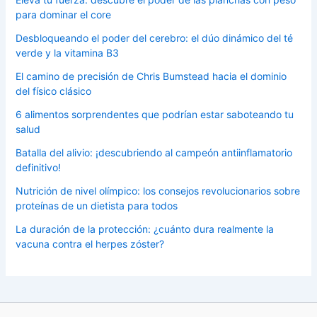
para dominar el core
Desbloqueando el poder del cerebro: el dúo dinámico del té
verde y la vitamina B3
El camino de precisión de Chris Bumstead hacia el dominio
del físico clásico
6 alimentos sorprendentes que podrían estar saboteando tu
salud
Batalla del alivio: ¡descubriendo al campeón antiinflamatorio
definitivo!
Nutrición de nivel olímpico: los consejos revolucionarios sobre
proteínas de un dietista para todos
La duración de la protección: ¿cuánto dura realmente la
vacuna contra el herpes zóster?