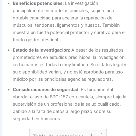
Beneficios potenciales:
La investigación,
principalmente en modelos animales, sugiere una
notable capacidad para acelerar la reparación de
músculos, tendones, ligamentos y huesos. También
muestra un fuerte potencial protector y curativo para el
tracto gastrointestinal.
Estado de la investigación:
A pesar de los resultados
prometedores en estudios preclínicos, la investigación
en humanos es todavía muy limitada. Su estatus legal y
su disponibilidad varían, y no está aprobado para uso
médico por las principales agencias reguladoras.
Consideraciones de seguridad:
Es fundamental
abordar el uso de BPC-157 con cautela, siempre bajo la
supervisión de un profesional de la salud cualificado,
debido a la falta de datos a largo plazo sobre su
seguridad en humanos.