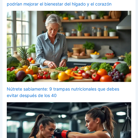
podrían mejorar el bienestar del hígado y el corazón
Nútrete sabiamente: 9 trampas nutricionales que debes
evitar después de los 40