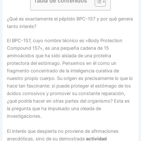
Tabla de contenidos
¿Qué es exactamente el péptido BPC-157 y por qué genera
tanto interés?
El BPC-157, cuyo nombre técnico es «Body Protection
Compound 157», es una pequeña cadena de 15
aminoácidos que ha sido aislada de una proteína
protectora del estómago. Pensemos en él como un
fragmento concentrado de la inteligencia curativa de
nuestro propio cuerpo. Su origen es precisamente lo que lo
hace tan fascinante: si puede proteger el estómago de los
ácidos corrosivos y promover su constante reparación,
¿qué podría hacer en otras partes del organismo? Esta es
la pregunta que ha impulsado una oleada de
investigaciones.
El interés que despierta no proviene de afirmaciones
anecdóticas, sino de su demostrada
actividad