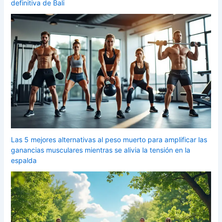
definitiva de Bali
Las 5 mejores alternativas al peso muerto para amplificar las
ganancias musculares mientras se alivia la tensión en la
espalda