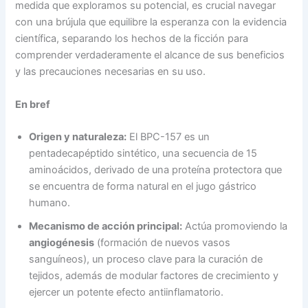
medida que exploramos su potencial, es crucial navegar
con una brújula que equilibre la esperanza con la evidencia
científica, separando los hechos de la ficción para
comprender verdaderamente el alcance de sus beneficios
y las precauciones necesarias en su uso.
En bref
Origen y naturaleza:
El BPC-157 es un
pentadecapéptido sintético, una secuencia de 15
aminoácidos, derivado de una proteína protectora que
se encuentra de forma natural en el jugo gástrico
humano.
Mecanismo de acción principal:
Actúa promoviendo la
angiogénesis
(formación de nuevos vasos
sanguíneos), un proceso clave para la curación de
tejidos, además de modular factores de crecimiento y
ejercer un potente efecto antiinflamatorio.