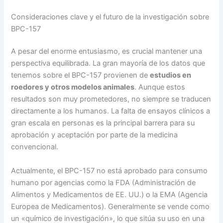
Consideraciones clave y el futuro de la investigación sobre
BPC-157
A pesar del enorme entusiasmo, es crucial mantener una
perspectiva equilibrada. La gran mayoría de los datos que
tenemos sobre el BPC-157 provienen de
estudios en
roedores y otros modelos animales
. Aunque estos
resultados son muy prometedores, no siempre se traducen
directamente a los humanos. La falta de ensayos clínicos a
gran escala en personas es la principal barrera para su
aprobación y aceptación por parte de la medicina
convencional.
Actualmente, el BPC-157 no está aprobado para consumo
humano por agencias como la FDA (Administración de
Alimentos y Medicamentos de EE. UU.) o la EMA (Agencia
Europea de Medicamentos). Generalmente se vende como
un «químico de investigación», lo que sitúa su uso en una