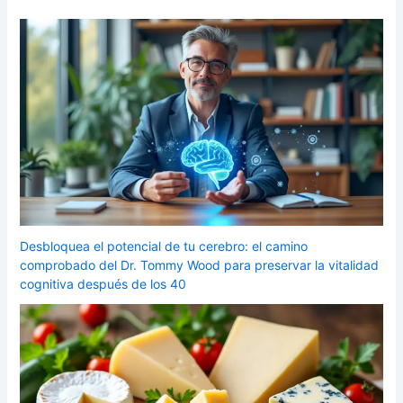
Desbloquea el potencial de tu cerebro: el camino
comprobado del Dr. Tommy Wood para preservar la vitalidad
cognitiva después de los 40