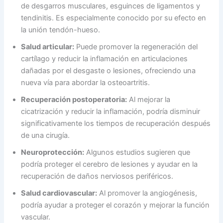
de desgarros musculares, esguinces de ligamentos y
tendinitis. Es especialmente conocido por su efecto en
la unión tendón-hueso.
Salud articular:
Puede promover la regeneración del
cartílago y reducir la inflamación en articulaciones
dañadas por el desgaste o lesiones, ofreciendo una
nueva vía para abordar la osteoartritis.
Recuperación postoperatoria:
Al mejorar la
cicatrización y reducir la inflamación, podría disminuir
significativamente los tiempos de recuperación después
de una cirugía.
Neuroprotección:
Algunos estudios sugieren que
podría proteger el cerebro de lesiones y ayudar en la
recuperación de daños nerviosos periféricos.
Salud cardiovascular:
Al promover la angiogénesis,
podría ayudar a proteger el corazón y mejorar la función
vascular.