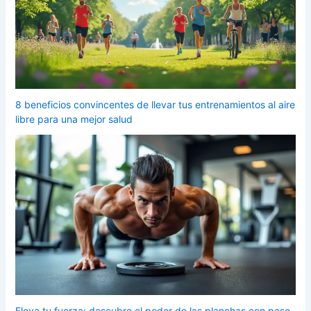
8 beneficios convincentes de llevar tus entrenamientos al aire
libre para una mejor salud
Eleva tu fuerza: descubre el poder de las planchas con peso