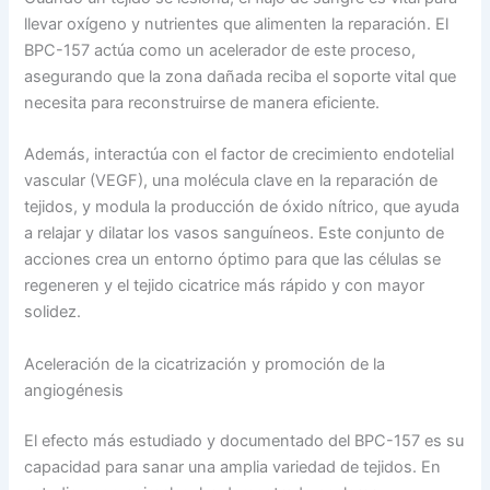
llevar oxígeno y nutrientes que alimenten la reparación. El
BPC-157 actúa como un acelerador de este proceso,
asegurando que la zona dañada reciba el soporte vital que
necesita para reconstruirse de manera eficiente.
Además, interactúa con el factor de crecimiento endotelial
vascular (VEGF), una molécula clave en la reparación de
tejidos, y modula la producción de óxido nítrico, que ayuda
a relajar y dilatar los vasos sanguíneos. Este conjunto de
acciones crea un entorno óptimo para que las células se
regeneren y el tejido cicatrice más rápido y con mayor
solidez.
Aceleración de la cicatrización y promoción de la
angiogénesis
El efecto más estudiado y documentado del BPC-157 es su
capacidad para sanar una amplia variedad de tejidos. En