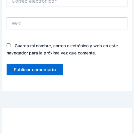
electrónico*
Web
Guarda mi nombre, correo electrónico y web en este
navegador para la próxima vez que comente.