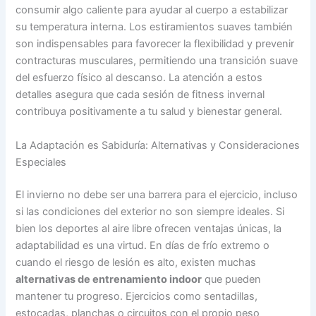
consumir algo caliente para ayudar al cuerpo a estabilizar
su temperatura interna. Los estiramientos suaves también
son indispensables para favorecer la flexibilidad y prevenir
contracturas musculares, permitiendo una transición suave
del esfuerzo físico al descanso. La atención a estos
detalles asegura que cada sesión de fitness invernal
contribuya positivamente a tu salud y bienestar general.
La Adaptación es Sabiduría: Alternativas y Consideraciones
Especiales
El invierno no debe ser una barrera para el ejercicio, incluso
si las condiciones del exterior no son siempre ideales. Si
bien los deportes al aire libre ofrecen ventajas únicas, la
adaptabilidad es una virtud. En días de frío extremo o
cuando el riesgo de lesión es alto, existen muchas
alternativas de entrenamiento indoor
que pueden
mantener tu progreso. Ejercicios como sentadillas,
estocadas, planchas o circuitos con el propio peso