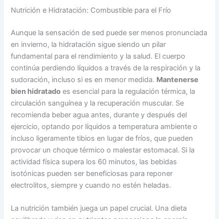
Nutrición e Hidratación: Combustible para el Frío
Aunque la sensación de sed puede ser menos pronunciada
en invierno, la hidratación sigue siendo un pilar
fundamental para el rendimiento y la salud. El cuerpo
continúa perdiendo líquidos a través de la respiración y la
sudoración, incluso si es en menor medida.
Mantenerse
bien hidratado
es esencial para la regulación térmica, la
circulación sanguínea y la recuperación muscular. Se
recomienda beber agua antes, durante y después del
ejercicio, optando por líquidos a temperatura ambiente o
incluso ligeramente tibios en lugar de fríos, que pueden
provocar un choque térmico o malestar estomacal. Si la
actividad física supera los 60 minutos, las bebidas
isotónicas pueden ser beneficiosas para reponer
electrolitos, siempre y cuando no estén heladas.
La nutrición también juega un papel crucial. Una dieta