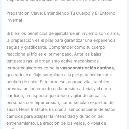
Preparación Clave: Entendiendo Tu Cuerpo y El Entorno
Invernal
Si bien los beneficios de ejercitarse en invierno son claros,
la preparación es el pilar para garantizar una experiencia
segura y gratificante. Comprender cómo tu cuerpo
reacciona al frío es el primer paso. Ante las bajas
temperaturas, el organismo activa mecanismos
termorreguladores como la
vasoconstricción cutánea
,
que reduce el flujo sanguíneo a la piel para minimizar la
pérdida de calor. Este proceso, aunque vital, también
provoca un incremento en la presión arterial y el ritmo
cardíaco, un aspecto que deben vigilar de cerca las
personas con hipertensión, como señalan expertos del
Texas Heart Institute. Es crucial ser consciente de estos
cambios para adaptar la intensidad y duración del
entrenamiento. La erección de los vellos, o «piel de