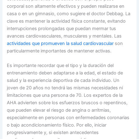
corporal son altamente efectivos y pueden realizarse en
casa o en un gimnasio, como sugiere el doctor Debbag. La
clave es mantener la actividad física constante, evitando
interrupciones prolongadas que puedan mermar tus
avances cardiovasculares, musculares y mentales. Las
actividades que promueven la salud cardiovascular
son
particularmente importantes de mantener activas.
Es importante recordar que el tipo y la duración del
entrenamiento deben adaptarse a la edad, el estado de
salud y la experiencia deportiva de cada individuo. Un
joven de 20 años no tendrá las mismas necesidades ni
limitaciones que una persona de 70. Los expertos de la
AHA advierten sobre los esfuerzos bruscos o repentinos,
que pueden elevar el riesgo de angina o arritmias,
especialmente en personas con enfermedades coronarias
o bajo acondicionamiento físico. Por ello, iniciar
progresivamente y, si existen antecedentes