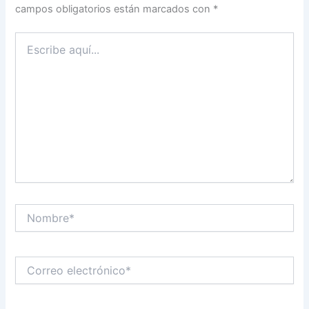
campos obligatorios están marcados con
*
Escribe
aquí...
Nombre*
Correo
electrónico*