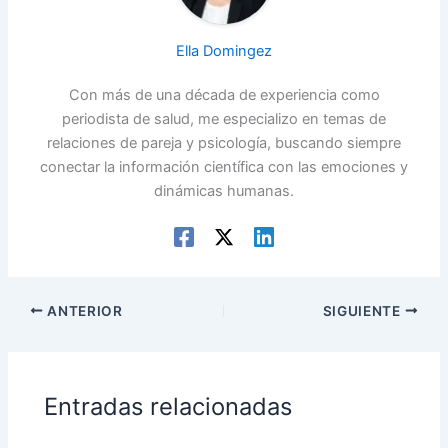
Ella Domingez
Con más de una década de experiencia como
periodista de salud, me especializo en temas de
relaciones de pareja y psicología, buscando siempre
conectar la información científica con las emociones y
dinámicas humanas.
ANTERIOR
SIGUIENTE
Entradas relacionadas