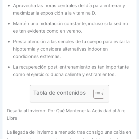
Aprovecha las horas centrales del día para entrenar y
maximizar la exposición a la vitamina D.
Mantén una hidratación constante, incluso si la sed no
es tan evidente como en verano.
Presta atención a las señales de tu cuerpo para evitar la
hipotermia y considera alternativas indoor en
condiciones extremas.
La recuperación post-entrenamiento es tan importante
como el ejercicio: ducha caliente y estiramientos.
Tabla de contenidos
Desafía al Invierno: Por Qué Mantener la Actividad al Aire
Libre
La llegada del invierno a menudo trae consigo una caída en