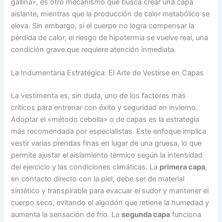
gallina», es otro mecanismo que busca crear una capa
aislante, mientras que la producción de calor metabólico se
eleva. Sin embargo, si el cuerpo no logra compensar la
pérdida de calor, el riesgo de hipotermia se vuelve real, una
condición grave que requiere atención inmediata.
La Indumentaria Estratégica: El Arte de Vestirse en Capas
La vestimenta es, sin duda, uno de los factores más
críticos para entrenar con éxito y seguridad en invierno.
Adoptar el «método cebolla» o de capas es la estrategia
más recomendada por especialistas. Este enfoque implica
vestir varias prendas finas en lugar de una gruesa, lo que
permite ajustar el aislamiento térmico según la intensidad
del ejercicio y las condiciones climáticas. La
primera capa
,
en contacto directo con la piel, debe ser de material
sintético y transpirable para evacuar el sudor y mantener el
cuerpo seco, evitando el algodón que retiene la humedad y
aumenta la sensación de frío. La
segunda capa
funciona