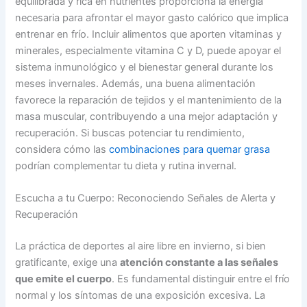
equilibrada y rica en nutrientes proporciona la energía
necesaria para afrontar el mayor gasto calórico que implica
entrenar en frío. Incluir alimentos que aporten vitaminas y
minerales, especialmente vitamina C y D, puede apoyar el
sistema inmunológico y el bienestar general durante los
meses invernales. Además, una buena alimentación
favorece la reparación de tejidos y el mantenimiento de la
masa muscular, contribuyendo a una mejor adaptación y
recuperación. Si buscas potenciar tu rendimiento,
considera cómo las
combinaciones para quemar grasa
podrían complementar tu dieta y rutina invernal.
Escucha a tu Cuerpo: Reconociendo Señales de Alerta y
Recuperación
La práctica de deportes al aire libre en invierno, si bien
gratificante, exige una
atención constante a las señales
que emite el cuerpo
. Es fundamental distinguir entre el frío
normal y los síntomas de una exposición excesiva. La