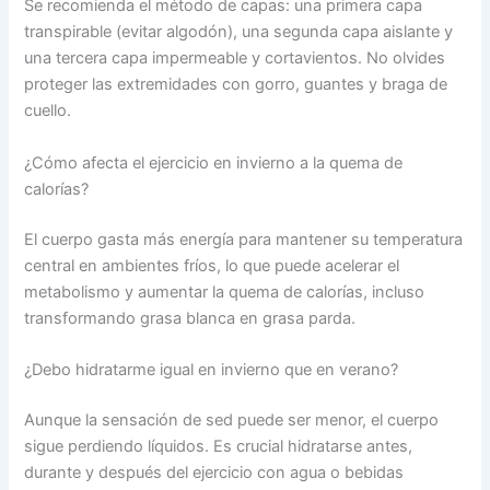
Se recomienda el método de capas: una primera capa
transpirable (evitar algodón), una segunda capa aislante y
una tercera capa impermeable y cortavientos. No olvides
proteger las extremidades con gorro, guantes y braga de
cuello.
¿Cómo afecta el ejercicio en invierno a la quema de
calorías?
El cuerpo gasta más energía para mantener su temperatura
central en ambientes fríos, lo que puede acelerar el
metabolismo y aumentar la quema de calorías, incluso
transformando grasa blanca en grasa parda.
¿Debo hidratarme igual en invierno que en verano?
Aunque la sensación de sed puede ser menor, el cuerpo
sigue perdiendo líquidos. Es crucial hidratarse antes,
durante y después del ejercicio con agua o bebidas