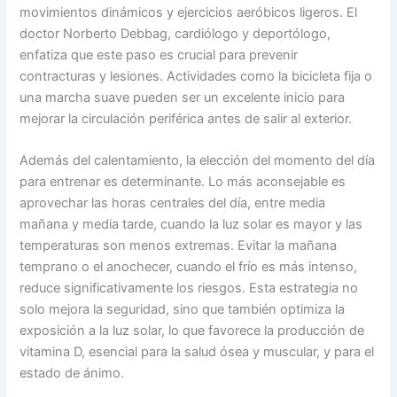
movimientos dinámicos y ejercicios aeróbicos ligeros. El
doctor Norberto Debbag, cardiólogo y deportólogo,
enfatiza que este paso es crucial para prevenir
contracturas y lesiones. Actividades como la bicicleta fija o
una marcha suave pueden ser un excelente inicio para
mejorar la circulación periférica antes de salir al exterior.
Además del calentamiento, la elección del momento del día
para entrenar es determinante. Lo más aconsejable es
aprovechar las horas centrales del día, entre media
mañana y media tarde, cuando la luz solar es mayor y las
temperaturas son menos extremas. Evitar la mañana
temprano o el anochecer, cuando el frío es más intenso,
reduce significativamente los riesgos. Esta estrategia no
solo mejora la seguridad, sino que también optimiza la
exposición a la luz solar, lo que favorece la producción de
vitamina D, esencial para la salud ósea y muscular, y para el
estado de ánimo.