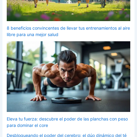
8 beneficios convincentes de llevar tus entrenamientos al aire
libre para una mejor salud
Eleva tu fuerza: descubre el poder de las planchas con peso
para dominar el core
Desbloqueando el poder del cerebro: el dúo dinámico del té