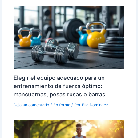
Elegir el equipo adecuado para un
entrenamiento de fuerza óptimo:
mancuernas, pesas rusas o barras
Deja un comentario
/
En forma
/ Por
Ella Domingez