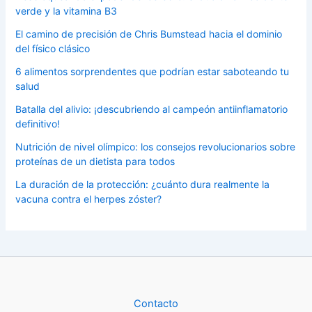
verde y la vitamina B3
El camino de precisión de Chris Bumstead hacia el dominio
del físico clásico
6 alimentos sorprendentes que podrían estar saboteando tu
salud
Batalla del alivio: ¡descubriendo al campeón antiinflamatorio
definitivo!
Nutrición de nivel olímpico: los consejos revolucionarios sobre
proteínas de un dietista para todos
La duración de la protección: ¿cuánto dura realmente la
vacuna contra el herpes zóster?
Contacto