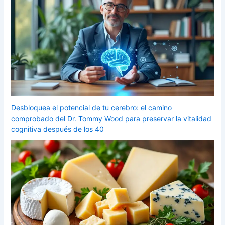
Desbloquea el potencial de tu cerebro: el camino
comprobado del Dr. Tommy Wood para preservar la vitalidad
cognitiva después de los 40