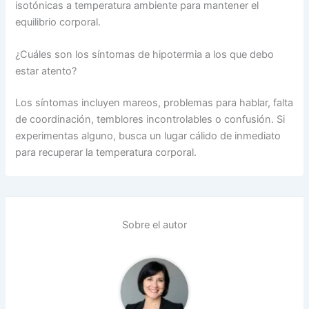
isotónicas a temperatura ambiente para mantener el
equilibrio corporal.
¿Cuáles son los síntomas de hipotermia a los que debo
estar atento?
Los síntomas incluyen mareos, problemas para hablar, falta
de coordinación, temblores incontrolables o confusión. Si
experimentas alguno, busca un lugar cálido de inmediato
para recuperar la temperatura corporal.
Sobre el autor