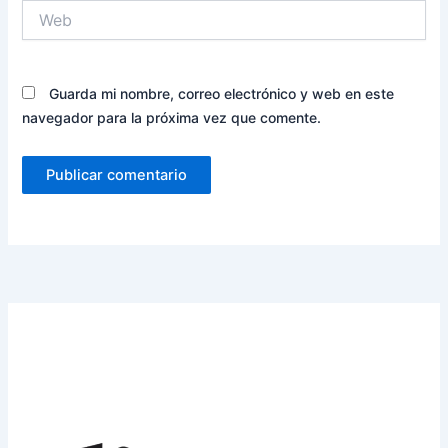
Web
Guarda mi nombre, correo electrónico y web en este
navegador para la próxima vez que comente.