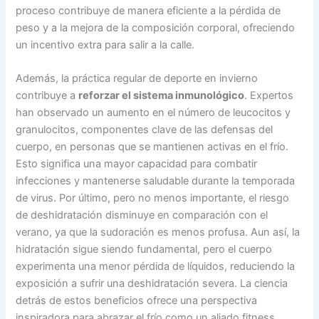
proceso contribuye de manera eficiente a la pérdida de
peso y a la mejora de la composición corporal, ofreciendo
un incentivo extra para salir a la calle.
Además, la práctica regular de deporte en invierno
contribuye a
reforzar el sistema inmunológico
. Expertos
han observado un aumento en el número de leucocitos y
granulocitos, componentes clave de las defensas del
cuerpo, en personas que se mantienen activas en el frío.
Esto significa una mayor capacidad para combatir
infecciones y mantenerse saludable durante la temporada
de virus. Por último, pero no menos importante, el riesgo
de deshidratación disminuye en comparación con el
verano, ya que la sudoración es menos profusa. Aun así, la
hidratación sigue siendo fundamental, pero el cuerpo
experimenta una menor pérdida de líquidos, reduciendo la
exposición a sufrir una deshidratación severa. La ciencia
detrás de estos beneficios ofrece una perspectiva
inspiradora para abrazar el frío como un aliado fitness.