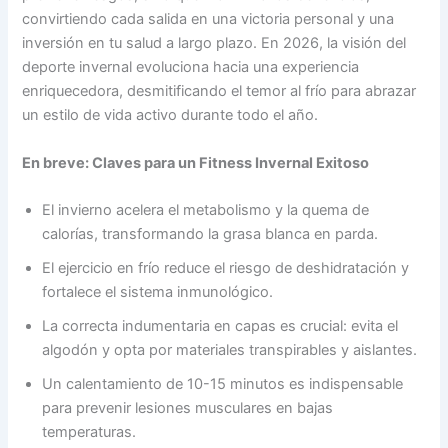
convirtiendo cada salida en una victoria personal y una
inversión en tu salud a largo plazo. En 2026, la visión del
deporte invernal evoluciona hacia una experiencia
enriquecedora, desmitificando el temor al frío para abrazar
un estilo de vida activo durante todo el año.
En breve: Claves para un Fitness Invernal Exitoso
El invierno acelera el metabolismo y la quema de
calorías, transformando la grasa blanca en parda.
El ejercicio en frío reduce el riesgo de deshidratación y
fortalece el sistema inmunológico.
La correcta indumentaria en capas es crucial: evita el
algodón y opta por materiales transpirables y aislantes.
Un calentamiento de 10-15 minutos es indispensable
para prevenir lesiones musculares en bajas
temperaturas.