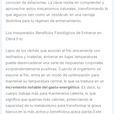
conocen de estaciones. La clave reside en comprender y
aprovechar estos mecanismos naturales, transformando lo
que algunos ven como un obstáculo en una ventaja
distintiva para tu régimen de entrenamiento.
Los Inesperados Beneficios Fisiológicos de Entrenar en
Clima Frío
Lejos de los clichés que asocian el frío únicamente con
resfriados y malestar, entrenar en bajas temperaturas
puede desencadenar una serie de respuestas corporales
sorprendentemente positivas. Cuando el organismo se
expone al frío, entra en un modo de optimización para
mantener su temperatura central, lo que se traduce en un
incremento notable del gasto energético
. Es decir, tu
cuerpo trabaja más para mantenerse caliente, lo que
significa que quemas más calorías, potenciando la
capacidad de tu metabolismo para transformar la grasa
blanca en la más activa y beneficiosa grasa parda. Este