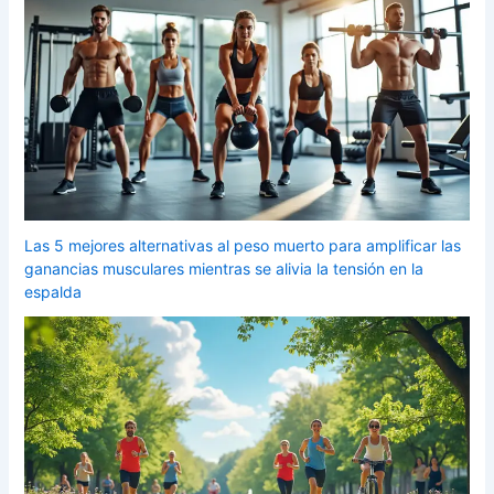
Las 5 mejores alternativas al peso muerto para amplificar las
ganancias musculares mientras se alivia la tensión en la
espalda