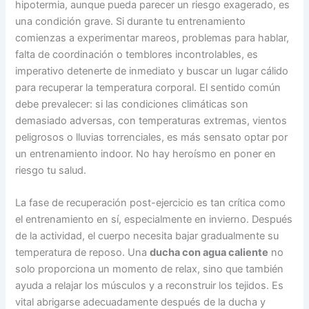
hipotermia, aunque pueda parecer un riesgo exagerado, es
una condición grave. Si durante tu entrenamiento
comienzas a experimentar mareos, problemas para hablar,
falta de coordinación o temblores incontrolables, es
imperativo detenerte de inmediato y buscar un lugar cálido
para recuperar la temperatura corporal. El sentido común
debe prevalecer: si las condiciones climáticas son
demasiado adversas, con temperaturas extremas, vientos
peligrosos o lluvias torrenciales, es más sensato optar por
un entrenamiento indoor. No hay heroísmo en poner en
riesgo tu salud.
La fase de recuperación post-ejercicio es tan crítica como
el entrenamiento en sí, especialmente en invierno. Después
de la actividad, el cuerpo necesita bajar gradualmente su
temperatura de reposo. Una
ducha con agua caliente
no
solo proporciona un momento de relax, sino que también
ayuda a relajar los músculos y a reconstruir los tejidos. Es
vital abrigarse adecuadamente después de la ducha y