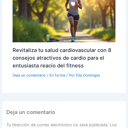
Revitaliza tu salud cardiovascular con 8
consejos atractivos de cardio para el
entusiasta reacio del fitness
Deja un comentario
/
En forma
/ Por
Ella Domingez
Deja un comentario
Tu dirección de correo electrónico no será publicada.
Los