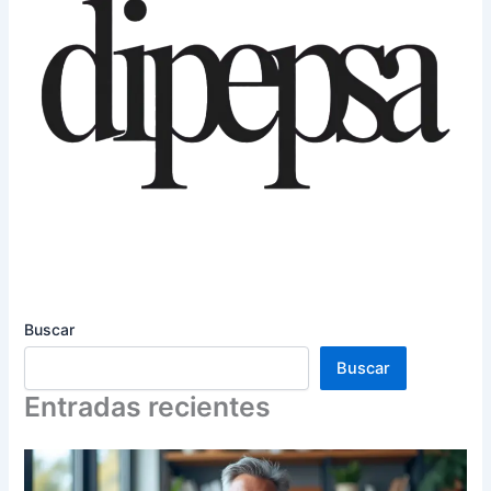
Buscar
Buscar
Entradas recientes