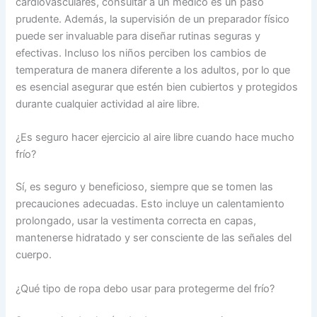
cardiovasculares, consultar a un médico es un paso
prudente. Además, la supervisión de un preparador físico
puede ser invaluable para diseñar rutinas seguras y
efectivas. Incluso los niños perciben los cambios de
temperatura de manera diferente a los adultos, por lo que
es esencial asegurar que estén bien cubiertos y protegidos
durante cualquier actividad al aire libre.
¿Es seguro hacer ejercicio al aire libre cuando hace mucho
frío?
Sí, es seguro y beneficioso, siempre que se tomen las
precauciones adecuadas. Esto incluye un calentamiento
prolongado, usar la vestimenta correcta en capas,
mantenerse hidratado y ser consciente de las señales del
cuerpo.
¿Qué tipo de ropa debo usar para protegerme del frío?