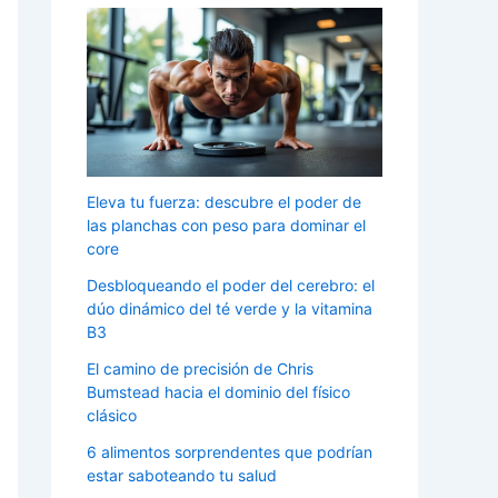
Eleva tu fuerza: descubre el poder de
las planchas con peso para dominar el
core
Desbloqueando el poder del cerebro: el
dúo dinámico del té verde y la vitamina
B3
El camino de precisión de Chris
Bumstead hacia el dominio del físico
clásico
6 alimentos sorprendentes que podrían
estar saboteando tu salud