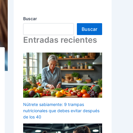
Buscar
Buscar
Entradas recientes
Nútrete sabiamente: 9 trampas
nutricionales que debes evitar después
de los 40