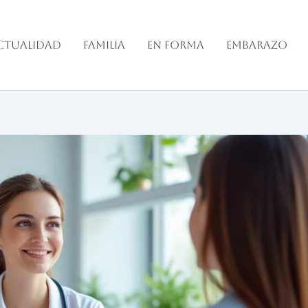
CTUALIDAD
FAMILIA
EN FORMA
EMBARAZO