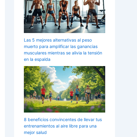
Las 5 mejores alternativas al peso
muerto para amplificar las ganancias
musculares mientras se alivia la tensión
en la espalda
8 beneficios convincentes de llevar tus
entrenamientos al aire libre para una
mejor salud