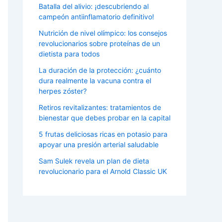
Batalla del alivio: ¡descubriendo al
campeón antiinflamatorio definitivo!
Nutrición de nivel olímpico: los consejos
revolucionarios sobre proteínas de un
dietista para todos
La duración de la protección: ¿cuánto
dura realmente la vacuna contra el
herpes zóster?
Retiros revitalizantes: tratamientos de
bienestar que debes probar en la capital
5 frutas deliciosas ricas en potasio para
apoyar una presión arterial saludable
Sam Sulek revela un plan de dieta
revolucionario para el Arnold Classic UK