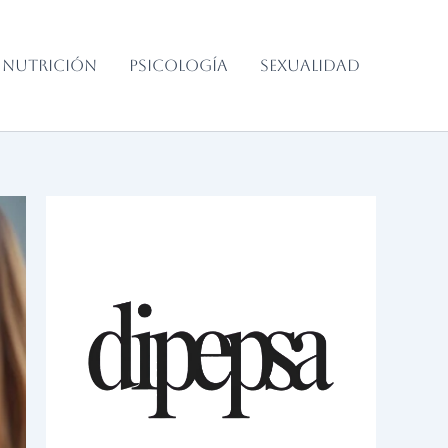
NUTRICIÓN
PSICOLOGÍA
SEXUALIDAD