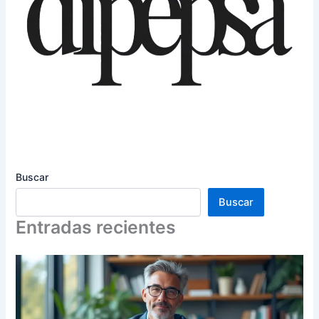
Buscar
Buscar
Entradas recientes