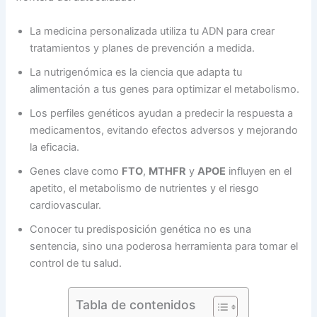
La medicina personalizada utiliza tu ADN para crear
tratamientos y planes de prevención a medida.
La nutrigenómica es la ciencia que adapta tu
alimentación a tus genes para optimizar el metabolismo.
Los perfiles genéticos ayudan a predecir la respuesta a
medicamentos, evitando efectos adversos y mejorando
la eficacia.
Genes clave como
FTO
,
MTHFR
y
APOE
influyen en el
apetito, el metabolismo de nutrientes y el riesgo
cardiovascular.
Conocer tu predisposición genética no es una
sentencia, sino una poderosa herramienta para tomar el
control de tu salud.
Tabla de contenidos