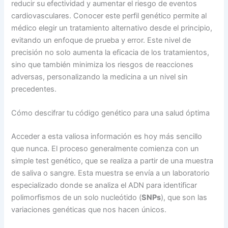
reducir su efectividad y aumentar el riesgo de eventos
cardiovasculares. Conocer este perfil genético permite al
médico elegir un tratamiento alternativo desde el principio,
evitando un enfoque de prueba y error. Este nivel de
precisión no solo aumenta la eficacia de los tratamientos,
sino que también minimiza los riesgos de reacciones
adversas, personalizando la medicina a un nivel sin
precedentes.
Cómo descifrar tu código genético para una salud óptima
Acceder a esta valiosa información es hoy más sencillo
que nunca. El proceso generalmente comienza con un
simple test genético, que se realiza a partir de una muestra
de saliva o sangre. Esta muestra se envía a un laboratorio
especializado donde se analiza el ADN para identificar
polimorfismos de un solo nucleótido (
SNPs
), que son las
variaciones genéticas que nos hacen únicos.