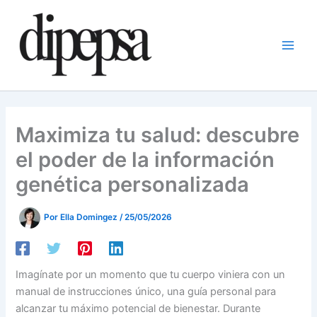
Ir
al
contenido
Maximiza tu salud: descubre
el poder de la información
genética personalizada
Por
Ella Domingez
/
25/05/2026
Imagínate por un momento que tu cuerpo viniera con un
manual de instrucciones único, una guía personal para
alcanzar tu máximo potencial de bienestar. Durante