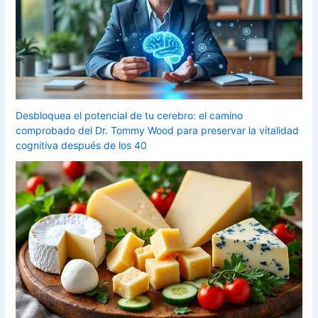
Desbloquea el potencial de tu cerebro: el camino
comprobado del Dr. Tommy Wood para preservar la vitalidad
cognitiva después de los 40