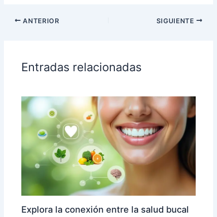
ANTERIOR
SIGUIENTE
Entradas relacionadas
Explora la conexión entre la salud bucal