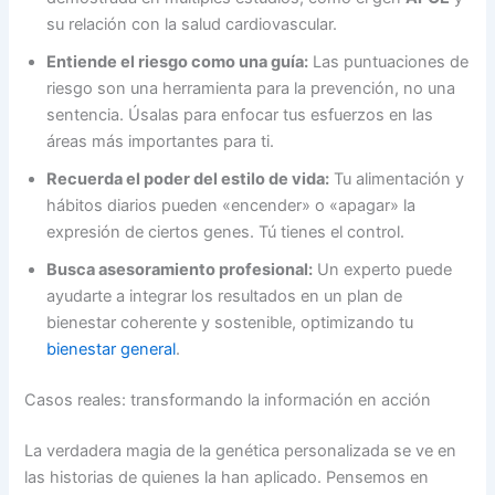
su relación con la salud cardiovascular.
Entiende el riesgo como una guía:
Las puntuaciones de
riesgo son una herramienta para la prevención, no una
sentencia. Úsalas para enfocar tus esfuerzos en las
áreas más importantes para ti.
Recuerda el poder del estilo de vida:
Tu alimentación y
hábitos diarios pueden «encender» o «apagar» la
expresión de ciertos genes. Tú tienes el control.
Busca asesoramiento profesional:
Un experto puede
ayudarte a integrar los resultados en un plan de
bienestar coherente y sostenible, optimizando tu
bienestar general
.
Casos reales: transformando la información en acción
La verdadera magia de la genética personalizada se ve en
las historias de quienes la han aplicado. Pensemos en