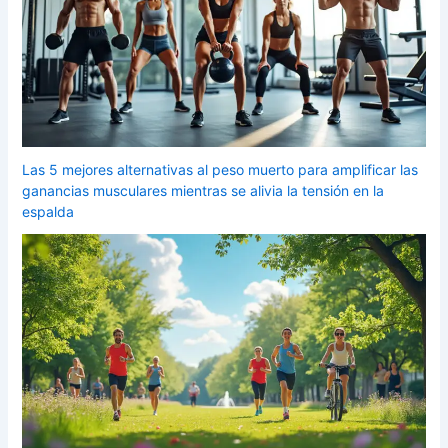
Las 5 mejores alternativas al peso muerto para amplificar las
ganancias musculares mientras se alivia la tensión en la
espalda