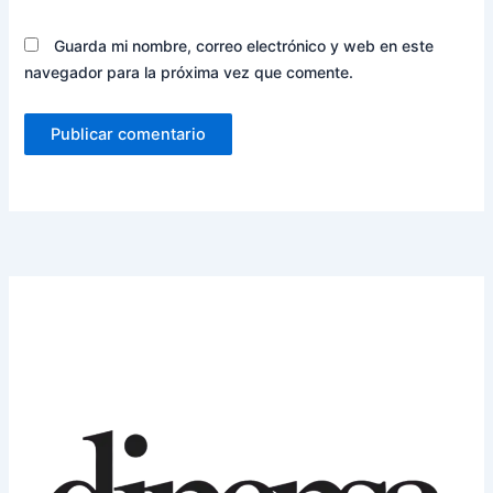
Guarda mi nombre, correo electrónico y web en este
navegador para la próxima vez que comente.