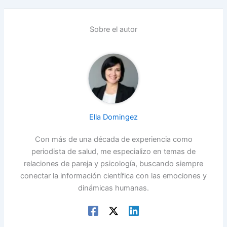
Sobre el autor
Ella Domingez
Con más de una década de experiencia como
periodista de salud, me especializo en temas de
relaciones de pareja y psicología, buscando siempre
conectar la información científica con las emociones y
dinámicas humanas.