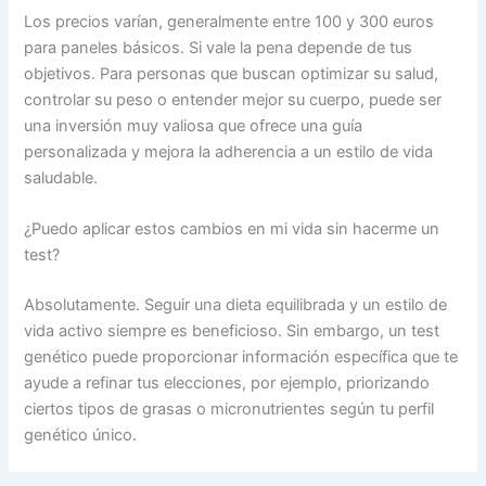
Los precios varían, generalmente entre 100 y 300 euros
para paneles básicos. Si vale la pena depende de tus
objetivos. Para personas que buscan optimizar su salud,
controlar su peso o entender mejor su cuerpo, puede ser
una inversión muy valiosa que ofrece una guía
personalizada y mejora la adherencia a un estilo de vida
saludable.
¿Puedo aplicar estos cambios en mi vida sin hacerme un
test?
Absolutamente. Seguir una dieta equilibrada y un estilo de
vida activo siempre es beneficioso. Sin embargo, un test
genético puede proporcionar información específica que te
ayude a refinar tus elecciones, por ejemplo, priorizando
ciertos tipos de grasas o micronutrientes según tu perfil
genético único.