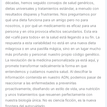
décadas, hemos seguido consejos de salud genéricos,
dietas universales y tratamientos estándar, a menudo con
resultados dispares y frustrantes. Nos preguntamos por
qué una dieta funciona para un amigo pero no para
nosotros, o por qué un medicamento es eficaz para una
persona y en otra provoca efectos secundarios. Esta era
del «café para todos» en la salud está llegando a su fin. La
respuesta a esta variabilidad no está en una nueva dieta
milagrosa o en una pastilla mágica, sino en un lugar mucho
más profundo y personal: nuestro propio código genético.
La revolución de la medicina personalizada ya está aquí, y
promete transformar radicalmente la forma en que
entendemos y cuidamos nuestra salud. Al descifrar la
información contenida en nuestro ADN, podemos pasar de
reaccionar a las enfermedades a prevenirlas
proactivamente, diseñando un estilo de vida, una nutrición
y unos tratamientos que resuenen perfectamente con
nuestra biología única. No es ciencia ficción, es la nueva
frontera del autocuidado.