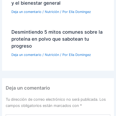
y el bienestar general
Deja un comentario
/
Nutrición
/ Por
Ella Domingez
Desmintiendo 5 mitos comunes sobre la
proteína en polvo que sabotean tu
progreso
Deja un comentario
/
Nutrición
/ Por
Ella Domingez
Deja un comentario
Tu dirección de correo electrónico no será publicada.
Los
campos obligatorios están marcados con
*