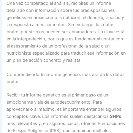
Una vez completado el análisis, recibirás un informe
detallado con información sobre tus predisposiciones
genéticas en áreas como la nutrición, el deporte, la salud y
la respuesta a medicamentos. Sin embargo, los datos
brutos por sí solos pueden ser abrumadores. La clave está
en la interpretación, por lo que es fundamental contar con
el asesoramiento de un profesional de la salud o un
nutricionista especializado para traducir esa información en
un plan de acción concreto y realista.
Comprendiendo tu informe genético: más allá de los datos
brutos
Recibir tu informe genético es el primer paso de un
emocionante viaje de autodescubrimiento. Para
aprovecharlo al máximo, es importante entender algunos
conceptos clave. Los informes suelen destacar los
SNPs
más relevantes y, en algunos casos, ofrecen Puntuaciones
de Riesgo Poligénico (PRS), que combinan múltiples