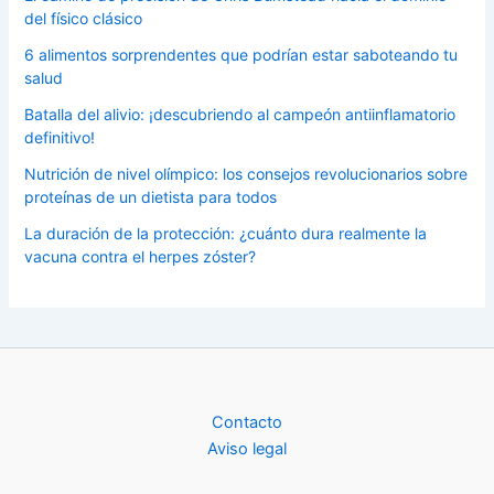
del físico clásico
6 alimentos sorprendentes que podrían estar saboteando tu
salud
Batalla del alivio: ¡descubriendo al campeón antiinflamatorio
definitivo!
Nutrición de nivel olímpico: los consejos revolucionarios sobre
proteínas de un dietista para todos
La duración de la protección: ¿cuánto dura realmente la
vacuna contra el herpes zóster?
Contacto
Aviso legal