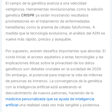
El campo de la genética avanza a una velocidad
vertiginosa. Herramientas revolucionarias como la edición
genética
CRISPR
ya están mostrando resultados
prometedores en el tratamiento de enfermedades
hereditarias como la anemia de células falciformes. A
medida que la tecnología evoluciona, el análisis del ADN se
vuelve más rápido, preciso y asequible.
Por supuesto, existen desafíos importantes que abordar. El
coste inicial, el acceso equitativo a estas tecnologías y las
implicaciones éticas sobre la privacidad de los datos
genéticos son debates cruciales en la sociedad de 2026.
Sin embargo, el potencial para mejorar la vida de millones
de personas es inmenso. La convergencia de la genética
con la inteligencia artificial está acelerando el
descubrimiento de nuevos patrones, haciendo de la
medicina personalizada que se ayuda de inteligencia
artificial
una realidad cada vez más tangible y poderosa.