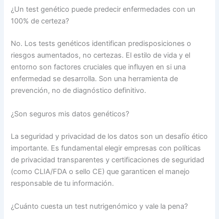
¿Un test genético puede predecir enfermedades con un
100% de certeza?
No. Los tests genéticos identifican predisposiciones o
riesgos aumentados, no certezas. El estilo de vida y el
entorno son factores cruciales que influyen en si una
enfermedad se desarrolla. Son una herramienta de
prevención, no de diagnóstico definitivo.
¿Son seguros mis datos genéticos?
La seguridad y privacidad de los datos son un desafío ético
importante. Es fundamental elegir empresas con políticas
de privacidad transparentes y certificaciones de seguridad
(como CLIA/FDA o sello CE) que garanticen el manejo
responsable de tu información.
¿Cuánto cuesta un test nutrigenómico y vale la pena?