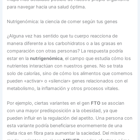
para navegar hacia una salud óptima.
Nutrigenómica: la ciencia de comer según tus genes
¿Alguna vez has sentido que tu cuerpo reacciona de
manera diferente a los carbohidratos o a las grasas en
comparación con otras personas? La respuesta podría
estar en la
nutrigenómica
, el campo que estudia cómo los
nutrientes interactúan con nuestros genes. No se trata
solo de calorías, sino de cómo los alimentos que comemos
pueden «activar» o «silenciar» genes relacionados con el
metabolismo, la inflamación y otros procesos vitales.
Por ejemplo, ciertas variantes en el gen
FTO
se asocian
con una mayor predisposición a la obesidad, ya que
pueden influir en la regulación del apetito. Una persona con
esta variante podría beneficiarse enormemente de una
dieta rica en fibra para aumentar la saciedad. Del mismo